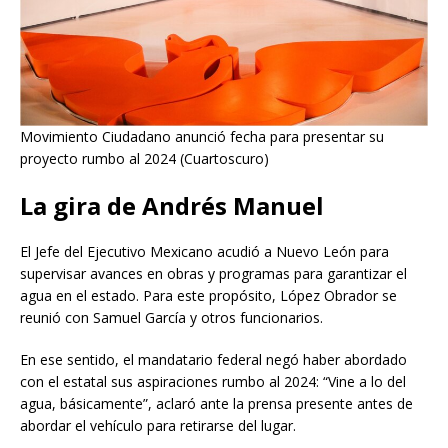
Movimiento Ciudadano anunció fecha para presentar su
proyecto rumbo al 2024 (Cuartoscuro)
La gira de Andrés Manuel
El Jefe del Ejecutivo Mexicano acudió a Nuevo León para
supervisar avances en obras y programas para garantizar el
agua en el estado. Para este propósito, López Obrador se
reunió con Samuel García y otros funcionarios.
En ese sentido, el mandatario federal negó haber abordado
con el estatal sus aspiraciones rumbo al 2024: “Vine a lo del
agua, básicamente”, aclaró ante la prensa presente antes de
abordar el vehículo para retirarse del lugar.