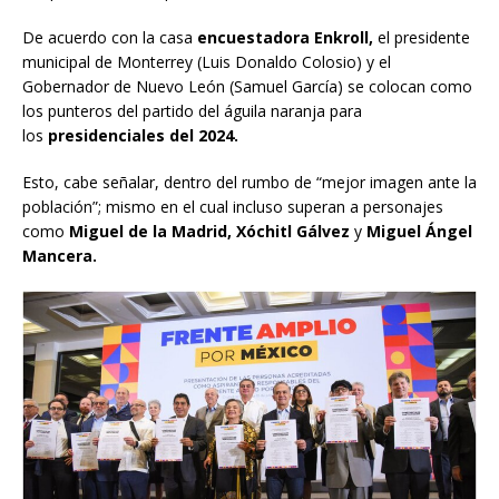
De acuerdo con la casa
encuestadora Enkroll,
el presidente
municipal de Monterrey (Luis Donaldo Colosio) y el
Gobernador de Nuevo León (Samuel García) se colocan como
los punteros del partido del águila naranja para
los
presidenciales del 2024.
Esto, cabe señalar, dentro del rumbo de “mejor imagen ante la
población”; mismo en el cual incluso superan a personajes
como
Miguel de la Madrid, Xóchitl Gálvez
y
Miguel Ángel
Mancera.