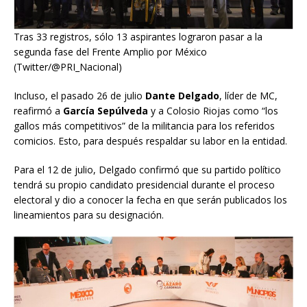
Tras 33 registros, sólo 13 aspirantes lograron pasar a la
segunda fase del Frente Amplio por México
(Twitter/@PRI_Nacional)
Incluso, el pasado 26 de julio
Dante Delgado
, líder de MC,
reafirmó a
García Sepúlveda
y a Colosio Riojas como “los
gallos más competitivos” de la militancia para los referidos
comicios. Esto, para después respaldar su labor en la entidad.
Para el 12 de julio, Delgado confirmó que su partido político
tendrá su propio candidato presidencial durante el proceso
electoral y dio a conocer la fecha en que serán publicados los
lineamientos para su designación.