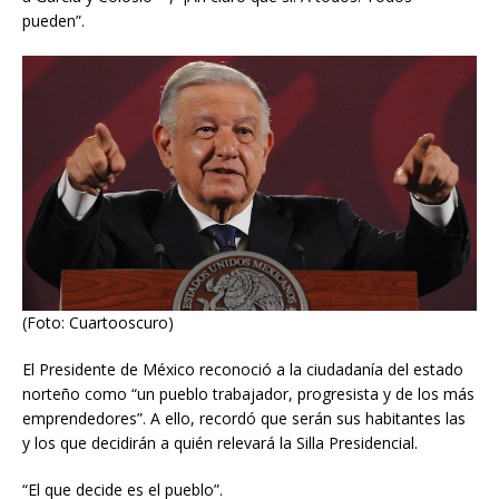
pueden”.
(Foto: Cuartooscuro)
El Presidente de México reconoció a la ciudadanía del estado
norteño como “un pueblo trabajador, progresista y de los más
emprendedores”. A ello, recordó que serán sus habitantes las
y los que decidirán a quién relevará la Silla Presidencial.
“El que decide es el pueblo”.