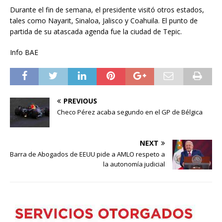
Durante el fin de semana, el presidente visitó otros estados,
tales como Nayarit, Sinaloa, Jalisco y Coahuila. El punto de
partida de su atascada agenda fue la ciudad de Tepic.
Info BAE
PREVIOUS
Checo Pérez acaba segundo en el GP de Bélgica
NEXT
Barra de Abogados de EEUU pide a AMLO respeto a
la autonomía judicial