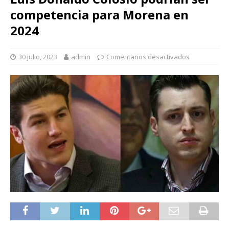
competencia para Morena en
2024
30 julio, 2023
admin
Comentarios desactivados