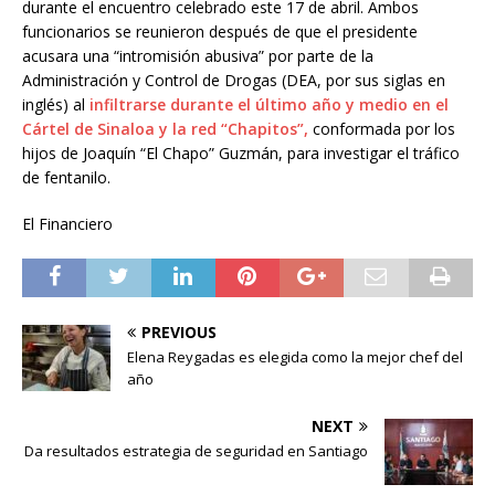
durante el encuentro celebrado este 17 de abril. Ambos
funcionarios se reunieron después de que el presidente
acusara una “intromisión abusiva” por parte de la
Administración y Control de Drogas (DEA, por sus siglas en
inglés) al
infiltrarse durante el último año y medio en el
Cártel de Sinaloa y la red “Chapitos”,
conformada por los
hijos de Joaquín “El Chapo” Guzmán, para investigar el tráfico
de fentanilo.
El Financiero
PREVIOUS
Elena Reygadas es elegida como la mejor chef del
año
NEXT
Da resultados estrategia de seguridad en Santiago