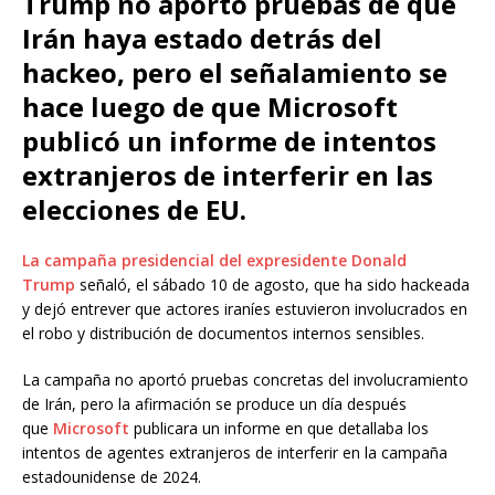
Trump no aportó pruebas de que
Irán haya estado detrás del
hackeo, pero el señalamiento se
hace luego de que Microsoft
publicó un informe de intentos
extranjeros de interferir en las
elecciones de EU.
La campaña presidencial del expresidente Donald
Trump
señaló, el sábado 10 de agosto, que ha sido hackeada
y dejó entrever que actores iraníes estuvieron involucrados en
el robo y distribución de documentos internos sensibles.
La campaña no aportó pruebas concretas del involucramiento
de Irán, pero la afirmación se produce un día después
que
Microsoft
publicara un informe en que detallaba los
intentos de agentes extranjeros de interferir en la campaña
estadounidense de 2024.