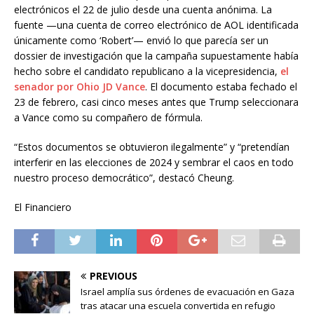
electrónicos el 22 de julio desde una cuenta anónima. La
fuente —una cuenta de correo electrónico de AOL identificada
únicamente como ‘Robert’— envió lo que parecía ser un
dossier de investigación que la campaña supuestamente había
hecho sobre el candidato republicano a la vicepresidencia,
el
senador por Ohio JD Vance
. El documento estaba fechado el
23 de febrero, casi cinco meses antes que Trump seleccionara
a Vance como su compañero de fórmula.
“Estos documentos se obtuvieron ilegalmente” y “pretendían
interferir en las elecciones de 2024 y sembrar el caos en todo
nuestro proceso democrático”, destacó Cheung.
El Financiero
PREVIOUS
Israel amplía sus órdenes de evacuación en Gaza
tras atacar una escuela convertida en refugio