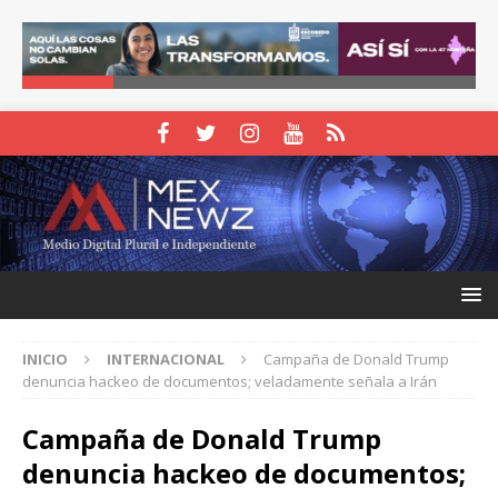
INICIO
INTERNACIONAL
Campaña de Donald Trump
denuncia hackeo de documentos; veladamente señala a Irán
Campaña de Donald Trump
denuncia hackeo de documentos;