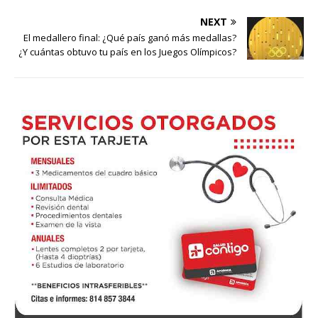
NEXT
El medallero final: ¿Qué país ganó más medallas?
¿Y cuántas obtuvo tu país en los Juegos Olímpicos?