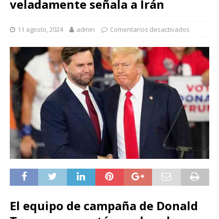
veladamente señala a Irán
11 agosto, 2024
admin
Comentarios desactivados
El equipo de campaña de Donald