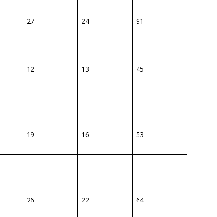
27
24
91
12
13
45
19
16
53
26
22
64