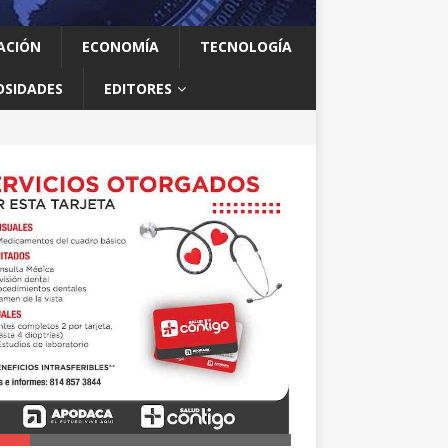
ACIÓN
ECONOMÍA
TECNOLOGÍA
OSIDADES
EDITORES