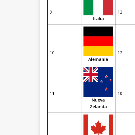
9
12
Italia
10
12
Alemania
11
10
Nueva
Zelanda