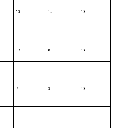
13
15
40
13
8
33
7
3
20