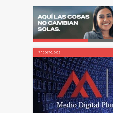
7 AGOSTO, 2026