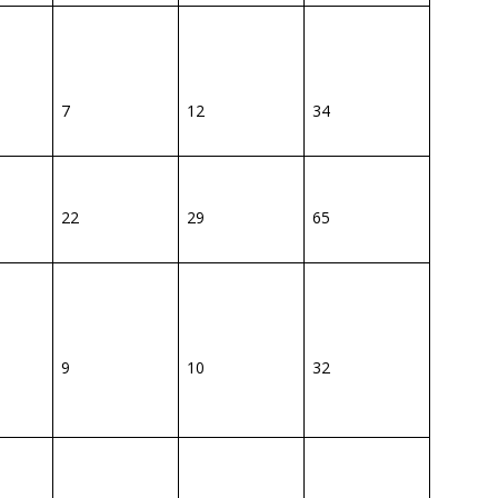
7
12
34
22
29
65
9
10
32