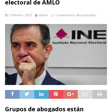
electoral de AMLO
3 febrero, 2023
admin
Comentarios desactivados
Grupos de abogados están