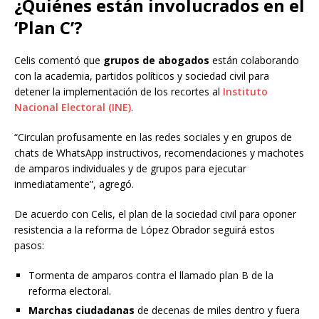
¿Quiénes están involucrados en el
‘Plan C’?
Celis comentó que
grupos de abogados
están colaborando
con la academia, partidos políticos y sociedad civil para
detener la implementación de los recortes al
Instituto
Nacional Electoral (INE)
.
“Circulan profusamente en las redes sociales y en grupos de
chats de WhatsApp instructivos, recomendaciones y machotes
de amparos individuales y de grupos para ejecutar
inmediatamente”, agregó.
De acuerdo con Celis, el plan de la sociedad civil para oponer
resistencia a la reforma de López Obrador seguirá estos
pasos:
Tormenta de amparos contra el llamado plan B de la
reforma electoral.
Marchas ciudadanas
de decenas de miles dentro y fuera