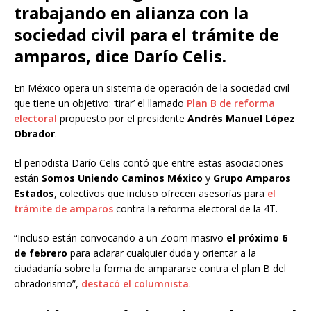
trabajando en alianza con la
sociedad civil para el trámite de
amparos, dice Darío Celis.
En México opera un sistema de operación de la sociedad civil
que tiene un objetivo: ‘tirar’ el llamado
Plan B de reforma
electoral
propuesto por el presidente
Andrés Manuel López
Obrador
.
El periodista Darío Celis contó que entre estas asociaciones
están
Somos Uniendo Caminos México
y
Grupo Amparos
Estados
, colectivos que incluso ofrecen asesorías para
el
trámite de amparos
contra la reforma electoral de la 4T.
“Incluso están convocando a un Zoom masivo
el próximo 6
de febrero
para aclarar cualquier duda y orientar a la
ciudadanía sobre la forma de ampararse contra el plan B del
obradorismo”,
destacó el columnista
.