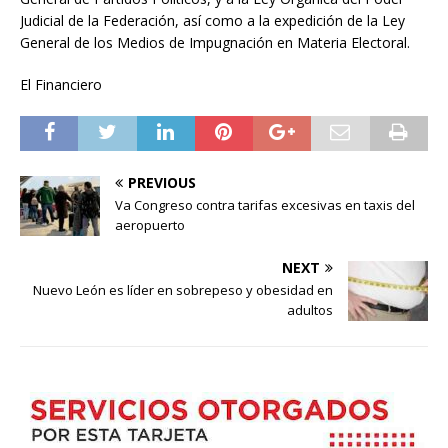
Judicial de la Federación, así como a la expedición de la Ley
General de los Medios de Impugnación en Materia Electoral.
El Financiero
PREVIOUS
Va Congreso contra tarifas excesivas en taxis del
aeropuerto
NEXT
Nuevo León es líder en sobrepeso y obesidad en
adultos