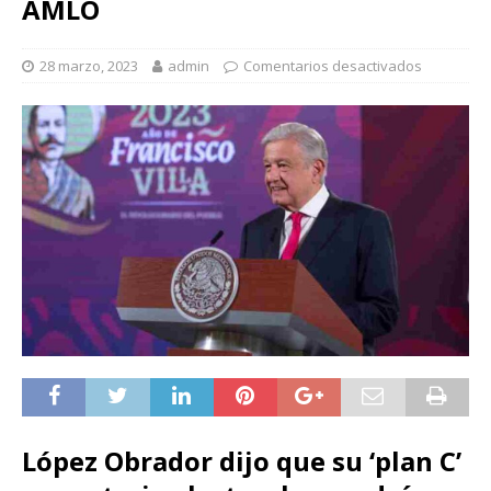
AMLO
28 marzo, 2023
admin
Comentarios desactivados
López Obrador dijo que su ‘plan C’