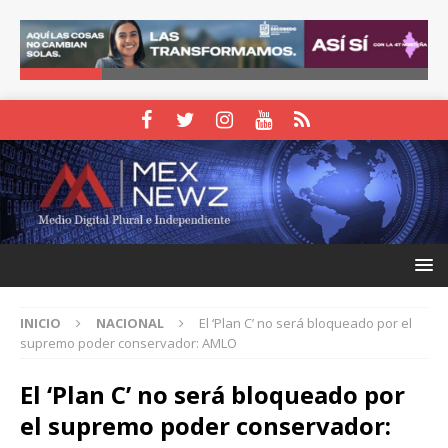
INICIO
NACIONAL
El ‘Plan C’ no será bloqueado por el
supremo poder conservador: AMLO
El ‘Plan C’ no será bloqueado por
el supremo poder conservador: