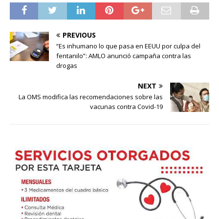
PREVIOUS
“Es inhumano lo que pasa en EEUU por culpa del
fentanilo”: AMLO anunció campaña contra las
drogas
NEXT
La OMS modifica las recomendaciones sobre las
vacunas contra Covid-19