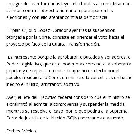
en vigor de las reformadas leyes electorales al considerar que
atentan contra el derecho humano a participar en las
elecciones y con ello atentar contra la democracia.
El “plan C”, dijo López Obrador ayer tras la suspensión
otorgada por la Corte, consiste en orientar el voto hacia el
proyecto político de la Cuarta Transformación.
“Es interesante porque la aprobaron diputados y senadores, el
Poder Legislativo, que es el poder más cercano a la soberanía
popular y de repente un ministro que no es electo por el
pueblo, ni siquiera la Corte, un ministro la cancela, es un hecho
inédito e injusto, arbitrario”, sostuvo.
Ayer, el jefe del Ejecutivo federal consideró que el ministro se
extralimitó al admitir la controversia y suspender la medida
mientras se resuelve el caso, por lo que pedirá a la Suprema
Corte de Justicia de la Nación (SCJN) revocar este acuerdo.
Forbes México