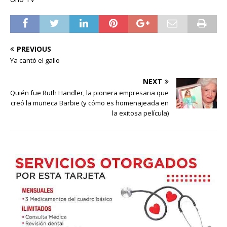
PREVIOUS
Ya cantó el gallo
NEXT
Quién fue Ruth Handler, la pionera empresaria que
creó la muñeca Barbie (y cómo es homenajeada en
la exitosa película)