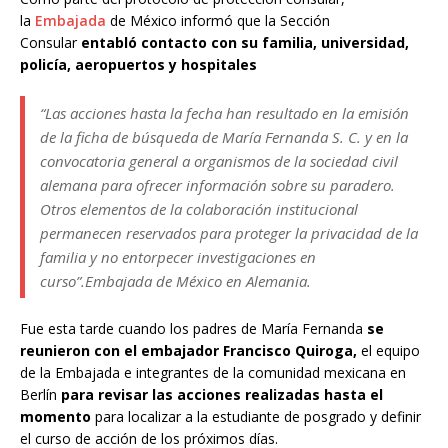
la
Embajada
de México informó que la Sección
Consular
entabló contacto con su familia, universidad,
policía, aeropuertos y hospitales
“Las acciones hasta la fecha han resultado en la emisión
de la ficha de búsqueda de María Fernanda S. C. y en la
convocatoria general a organismos de la sociedad civil
alemana para ofrecer información sobre su paradero.
Otros elementos de la colaboración institucional
permanecen reservados para proteger la privacidad de la
familia y no entorpecer investigaciones en
curso”.
Embajada de México en Alemania.
Fue esta tarde cuando los padres de María Fernanda
se
reunieron con el embajador Francisco Quiroga,
el equipo
de la Embajada e integrantes de la comunidad mexicana en
Berlín
para revisar las acciones realizadas hasta el
momento
para localizar a la estudiante de posgrado y definir
el curso de acción de los próximos días.