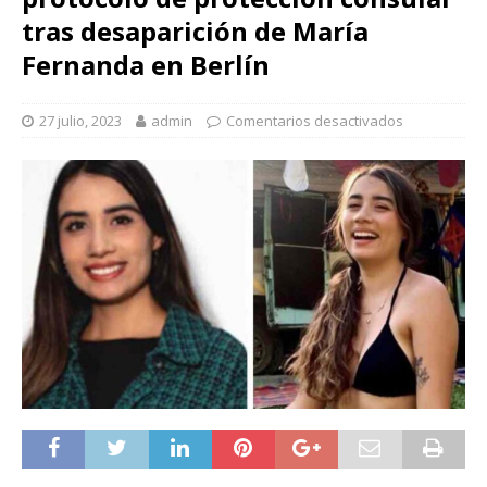
tras desaparición de María
Fernanda en Berlín
27 julio, 2023
admin
Comentarios desactivados