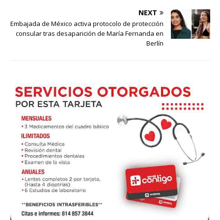
NEXT
Embajada de México activa protocolo de protección
consular tras desaparición de María Fernanda en
Berlín