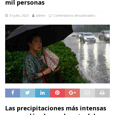
mil personas
31 julio, 2023
admin
Comentarios desactivados
Las precipitaciones más intensas