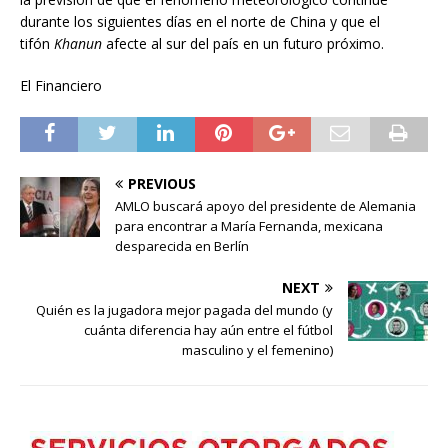
durante los siguientes días en el norte de China y que el
tifón
Khanun
afecte al sur del país en un futuro próximo.
El Financiero
PREVIOUS
AMLO buscará apoyo del presidente de Alemania
para encontrar a María Fernanda, mexicana
desparecida en Berlín
NEXT
Quién es la jugadora mejor pagada del mundo (y
cuánta diferencia hay aún entre el fútbol
masculino y el femenino)