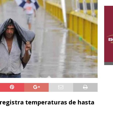
registra temperaturas de hasta