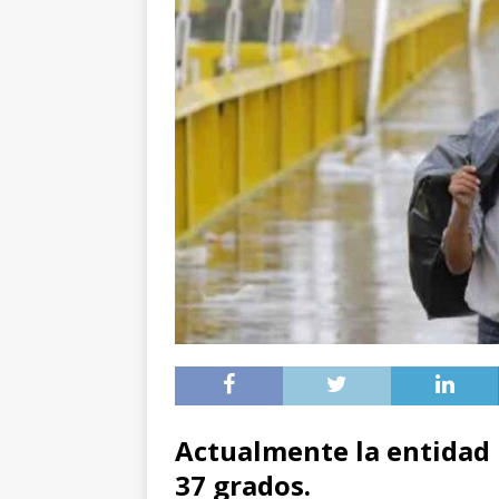
Actualmente la entidad 
37 grados.