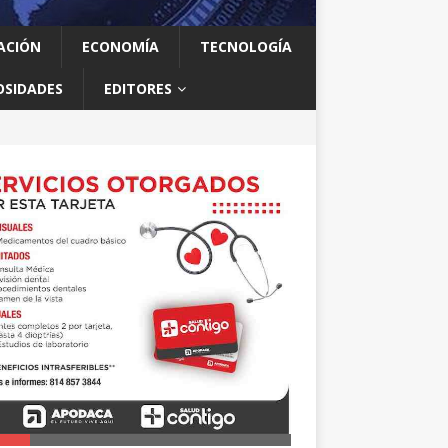
ACIÓN
ECONOMÍA
TECNOLOGÍA
OSIDADES
EDITORES