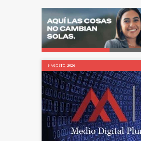
9 AGOSTO, 2026