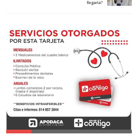
llegaría?