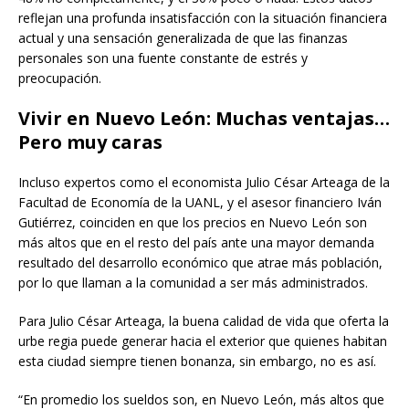
reflejan una profunda insatisfacción con la situación financiera
actual y una sensación generalizada de que las finanzas
personales son una fuente constante de estrés y
preocupación.
Vivir en Nuevo León: Muchas ventajas…
Pero muy caras
Incluso expertos como el economista Julio César Arteaga de la
Facultad de Economía de la UANL, y el asesor financiero Iván
Gutiérrez, coinciden en que los precios en Nuevo León son
más altos que en el resto del país ante una mayor demanda
resultado del desarrollo económico que atrae más población,
por lo que llaman a la comunidad a ser más administrados.
Para Julio César Arteaga, la buena calidad de vida que oferta la
urbe regia puede generar hacia el exterior que quienes habitan
esta ciudad siempre tienen bonanza, sin embargo, no es así.
“En promedio los sueldos son, en Nuevo León, más altos que