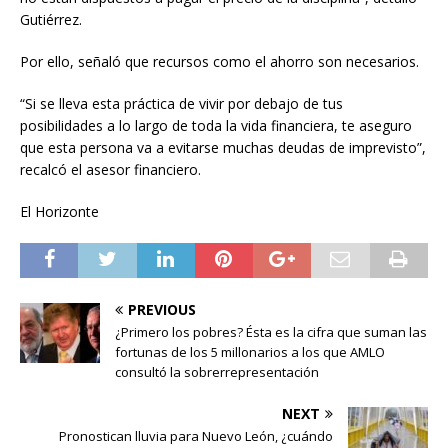
Gutiérrez.
Por ello, señaló que recursos como el ahorro son necesarios.
“Si se lleva esta práctica de vivir por debajo de tus
posibilidades a lo largo de toda la vida financiera, te aseguro
que esta persona va a evitarse muchas deudas de imprevisto”,
recalcó el asesor financiero.
El Horizonte
PREVIOUS
¿Primero los pobres? Ésta es la cifra que suman las
fortunas de los 5 millonarios a los que AMLO
consultó la sobrerrepresentación
NEXT
Pronostican lluvia para Nuevo León, ¿cuándo