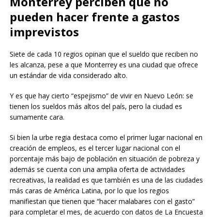
Monterrey perciben que no
pueden hacer frente a gastos
imprevistos
Siete de cada 10 regios opinan que el sueldo que reciben no
les alcanza, pese a que Monterrey es una ciudad que ofrece
un estándar de vida considerado alto.
Y es que hay cierto “espejismo” de vivir en Nuevo León: se
tienen los sueldos más altos del país, pero la ciudad es
sumamente cara.
Si bien la urbe regia destaca como el primer lugar nacional en
creación de empleos, es el tercer lugar nacional con el
porcentaje más bajo de población en situación de pobreza y
además se cuenta con una amplia oferta de actividades
recreativas, la realidad es que también es una de las ciudades
más caras de América Latina, por lo que los regios
manifiestan que tienen que “hacer malabares con el gasto”
para completar el mes, de acuerdo con datos de La Encuesta