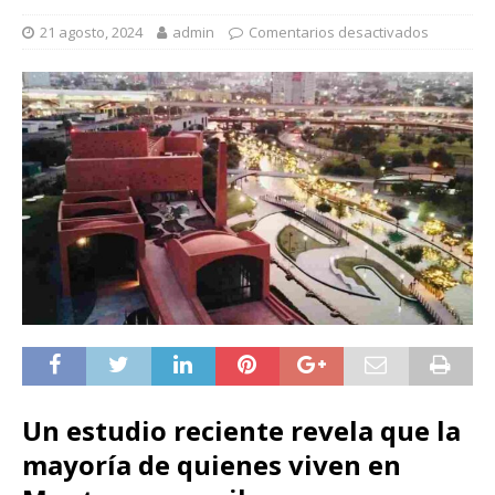
21 agosto, 2024
admin
Comentarios desactivados
Un estudio reciente revela que la
mayoría de quienes viven en