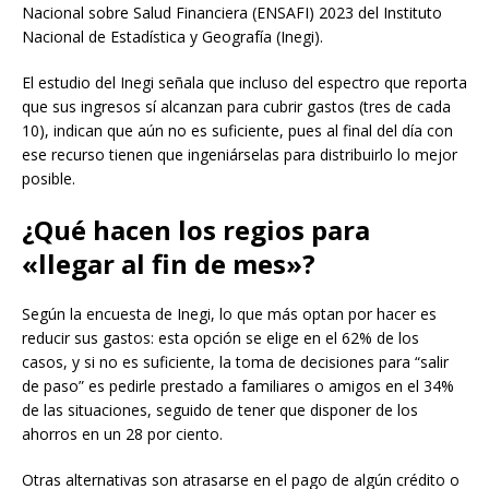
Nacional sobre Salud Financiera (ENSAFI) 2023 del Instituto
Nacional de Estadística y Geografía (Inegi).
El estudio del Inegi señala que incluso del espectro que reporta
que sus ingresos sí alcanzan para cubrir gastos (tres de cada
10), indican que aún no es suficiente, pues al final del día con
ese recurso tienen que ingeniárselas para distribuirlo lo mejor
posible.
¿Qué hacen los regios para
«llegar al fin de mes»?
Según la encuesta de Inegi, lo que más optan por hacer es
reducir sus gastos: esta opción se elige en el 62% de los
casos, y si no es suficiente, la toma de decisiones para “salir
de paso” es pedirle prestado a familiares o amigos en el 34%
de las situaciones, seguido de tener que disponer de los
ahorros en un 28 por ciento.
Otras alternativas son atrasarse en el pago de algún crédito o