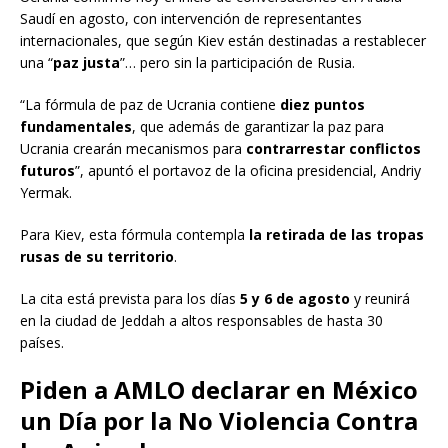
Saudí en agosto, con intervención de representantes
internacionales, que según Kiev están destinadas a restablecer
una “
paz justa
”… pero sin la participación de Rusia.
“La fórmula de paz de Ucrania contiene
diez puntos
fundamentales
, que además de garantizar la paz para
Ucrania crearán mecanismos para
contrarrestar conflictos
futuros
”, apuntó el portavoz de la oficina presidencial, Andriy
Yermak.
Para Kiev, esta fórmula contempla
la retirada de las tropas
rusas de su territorio
.
La cita está prevista para los días
5 y 6 de agosto
y reunirá
en la ciudad de Jeddah a altos responsables de hasta 30
países.
Piden a AMLO declarar en México
un Día por la No Violencia Contra