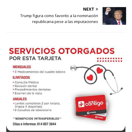
NEXT
Trump figura como favorito a la nominación
republicana pese a las imputaciones