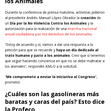
los Animales
Durante la conferencia de prensa matutina, activistas pidieron
al presidente Andrés Manuel López Obrador la
creación
de
un
Día por la No Violencia Contra los Animales
y la
autorización para la realización de una
marcha nacional
anual ciudadana por los derechos de los animales
.
“Estoy de acuerdo y sí, vamos a dar una respuesta a la
petición para que se recuerde y
haya un día dedicado al
trato humano y justo a los animales
. Creo que sí tenemos
que seguir haciendo conciencia en que no se debe maltratar a
los animales”, respondió AMLO a la solicitud.
“
Me comprometo a enviar la iniciativa al Congreso
”,
prometió.
¿Cuáles son las gasolineras más
baratas y caras del país? Esto dice
la Profeco