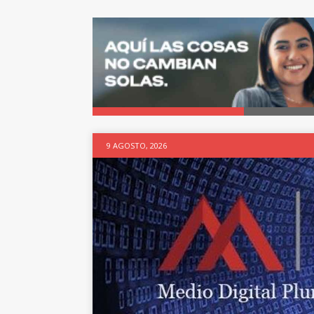
9 AGOSTO, 2026