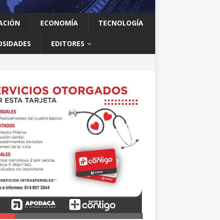
ACIÓN
ECONOMÍA
TECNOLOGÍA
OSIDADES
EDITORES