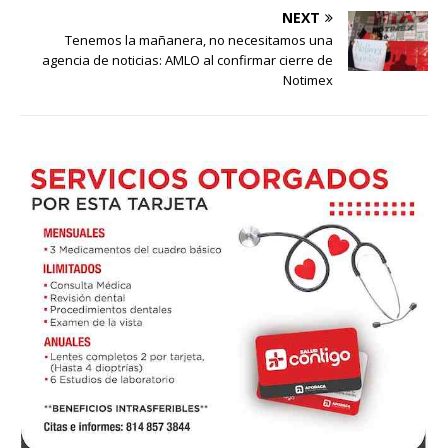
NEXT
Tenemos la mañanera, no necesitamos una
agencia de noticias: AMLO al confirmar cierre de
Notimex