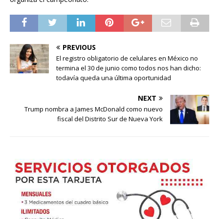
PREVIOUS
El registro obligatorio de celulares en México no
termina el 30 de junio como todos nos han dicho:
todavía queda una última oportunidad
NEXT
Trump nombra a James McDonald como nuevo
fiscal del Distrito Sur de Nueva York