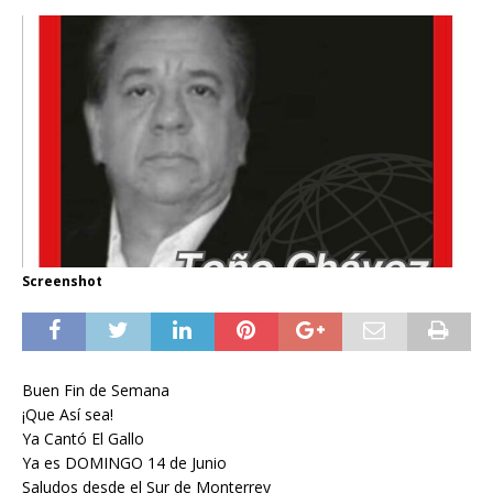
Screenshot
Buen Fin de Semana
¡Que Así sea!
Ya Cantó El Gallo
Ya es DOMINGO 14 de Junio
Saludos desde el Sur de Monterrey