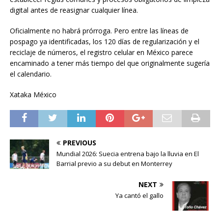
digital antes de reasignar cualquier línea.
Oficialmente no habrá prórroga. Pero entre las líneas de
pospago ya identificadas, los 120 días de regularización y el
reciclaje de números, el registro celular en México parece
encaminado a tener más tiempo del que originalmente sugería
el calendario.
Xataka México
PREVIOUS
Mundial 2026: Suecia entrena bajo la lluvia en El
Barrial previo a su debut en Monterrey
NEXT
Ya cantó el gallo