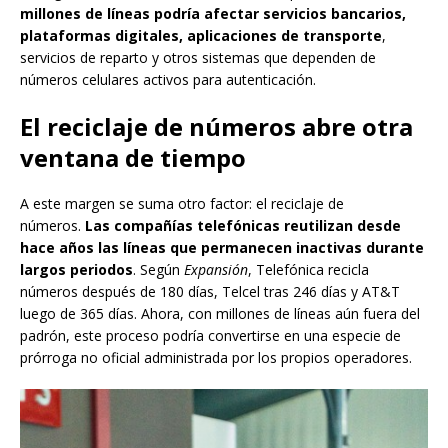
millones de líneas podría afectar servicios bancarios,
plataformas digitales, aplicaciones de transporte
,
servicios de reparto y otros sistemas que dependen de
números celulares activos para autenticación.
El reciclaje de números abre otra
ventana de tiempo
A este margen se suma otro factor: el reciclaje de
números.
Las compañías telefónicas reutilizan desde
hace años las líneas que permanecen inactivas durante
largos periodos
. Según
Expansión
, Telefónica recicla
números después de 180 días, Telcel tras 246 días y AT&T
luego de 365 días. Ahora, con millones de líneas aún fuera del
padrón, este proceso podría convertirse en una especie de
prórroga no oficial administrada por los propios operadores.