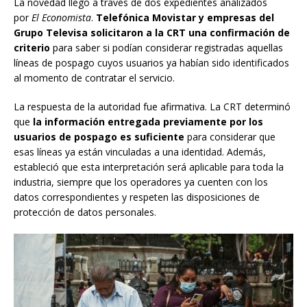
La novedad llegó a través de dos expedientes analizados
por
El Economista
.
Telefónica Movistar y empresas del
Grupo Televisa solicitaron a la CRT una confirmación de
criterio
para saber si podían considerar registradas aquellas
líneas de pospago cuyos usuarios ya habían sido identificados
al momento de contratar el servicio.
La respuesta de la autoridad fue afirmativa. La CRT determinó
que
la información entregada previamente por los
usuarios de pospago es suficiente
para considerar que
esas líneas ya están vinculadas a una identidad. Además,
estableció que esta interpretación será aplicable para toda la
industria, siempre que los operadores ya cuenten con los
datos correspondientes y respeten las disposiciones de
protección de datos personales.