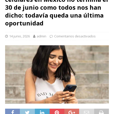
30 de junio como todos nos han
dicho: todavía queda una última
oportunidad
14 junio, 2026
admin
Comentarios desactivados