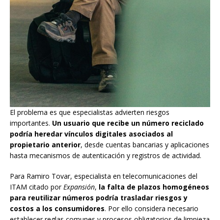
El problema es que especialistas advierten riesgos
importantes.
Un usuario que recibe un número reciclado
podría heredar vínculos digitales asociados al
propietario anterior
, desde cuentas bancarias y aplicaciones
hasta mecanismos de autenticación y registros de actividad.
Para Ramiro Tovar, especialista en telecomunicaciones del
ITAM citado por
Expansión
,
la falta de plazos homogéneos
para reutilizar números podría trasladar riesgos y
costos a los consumidores
. Por ello considera necesario
establecer reglas comunes y procesos obligatorios de limpieza