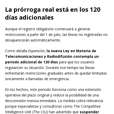
La prórroga real está en los 120
días adicionales
Aunque el registro obligatorio comenzará a generar
restricciones a partir del 1 de julio, las líneas no registradas no
desaparecerán automáticamente.
Como detalla
Expansión
,
la nueva Ley en Materia de
Telecomunicaciones y Radiodifusión contempla un
periodo adicional de 120 días
para que los usuarios
regularicen su situación. Durante ese tiempo las líneas
enfrentarán restricciones graduales antes de quedar limitadas
únicamente a llamadas de emergencia.
En los hechos, este periodo funciona como una extensión
operativa del plazo original y reduce la posibilidad de una
desconexión masiva inmediata. La medida cobra relevancia
porque especialistas y consultoras como The Competitive
Intelligence Unit (The CIU) han advertido que
suspender