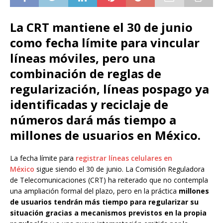
La CRT mantiene el 30 de junio
como fecha límite para vincular
líneas móviles, pero una
combinación de reglas de
regularización, líneas pospago ya
identificadas y reciclaje de
números dará más tiempo a
millones de usuarios en México.
La fecha límite para
registrar líneas celulares en
México
sigue siendo el 30 de junio. La Comisión Reguladora
de Telecomunicaciones (CRT) ha reiterado que no contempla
una ampliación formal del plazo, pero en la práctica
millones
de usuarios tendrán más tiempo para regularizar su
situación gracias a mecanismos previstos en la propia