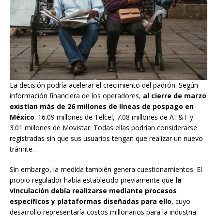
La decisión podría acelerar el crecimiento del padrón. Según
información financiera de los operadores,
al cierre de marzo
existían más de 26 millones de líneas de pospago en
México
: 16.09 millones de Telcel, 7.08 millones de AT&T y
3.01 millones de Movistar. Todas ellas podrían considerarse
registradas sin que sus usuarios tengan que realizar un nuevo
trámite.
Sin embargo, la medida también genera cuestionamientos. El
propio regulador había establecido previamente que
la
vinculación debía realizarse mediante procesos
específicos y plataformas diseñadas para ello
, cuyo
desarrollo representaría costos millonarios para la industria.